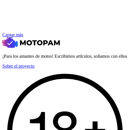
Cargar más
¡Para los amantes de motos! Escribimos artículos, soñamos con ellos
Sobre el proyecto