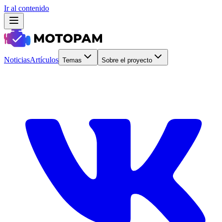
Ir al contenido
Noticias
Artículos
Temas
Sobre el proyecto