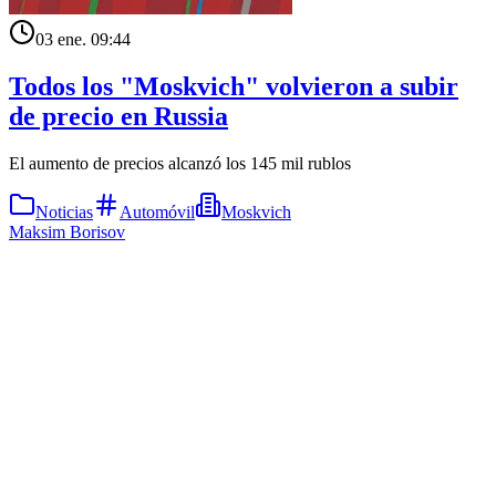
03 ene. 09:44
Todos los "Moskvich" volvieron a subir
de precio en Russia
El aumento de precios alcanzó los 145 mil rublos
Noticias
Automóvil
Moskvich
Maksim Borisov